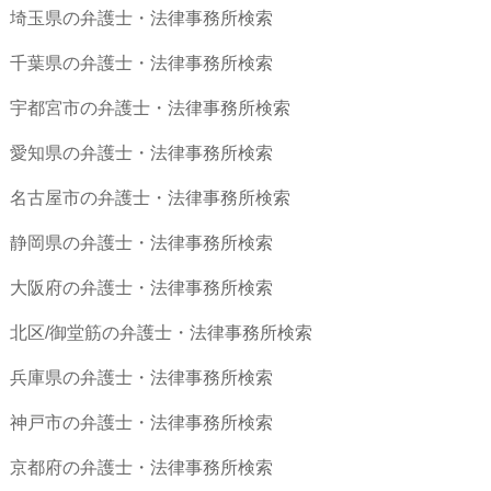
埼玉県の弁護士・法律事務所検索
千葉県の弁護士・法律事務所検索
宇都宮市の弁護士・法律事務所検索
愛知県の弁護士・法律事務所検索
名古屋市の弁護士・法律事務所検索
静岡県の弁護士・法律事務所検索
大阪府の弁護士・法律事務所検索
北区/御堂筋の弁護士・法律事務所検索
兵庫県の弁護士・法律事務所検索
神戸市の弁護士・法律事務所検索
京都府の弁護士・法律事務所検索