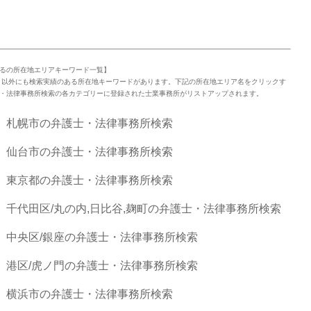
るの所在地エリアキーワード一覧】
」以外にも検索実績のある所在地キーワードがあります。下記の所在地エリア名をクリックす
・法律事務所検索の各カテゴリーに登録された士業事務所がリストアップされます。
札幌市の弁護士・法律事務所検索
仙台市の弁護士・法律事務所検索
東京都の弁護士・法律事務所検索
千代田区/丸の内,日比谷,麹町の弁護士・法律事務所検索
中央区/銀座の弁護士・法律事務所検索
港区/虎ノ門の弁護士・法律事務所検索
横浜市の弁護士・法律事務所検索