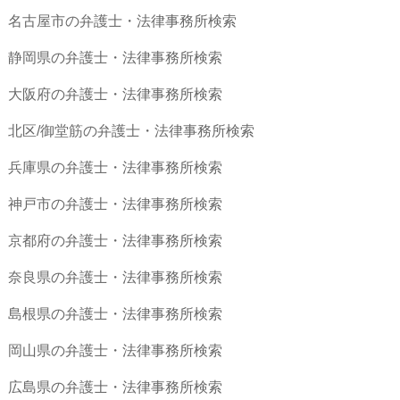
名古屋市の弁護士・法律事務所検索
静岡県の弁護士・法律事務所検索
大阪府の弁護士・法律事務所検索
北区/御堂筋の弁護士・法律事務所検索
兵庫県の弁護士・法律事務所検索
神戸市の弁護士・法律事務所検索
京都府の弁護士・法律事務所検索
奈良県の弁護士・法律事務所検索
島根県の弁護士・法律事務所検索
岡山県の弁護士・法律事務所検索
広島県の弁護士・法律事務所検索