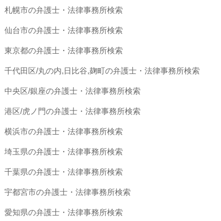
札幌市の弁護士・法律事務所検索
仙台市の弁護士・法律事務所検索
東京都の弁護士・法律事務所検索
千代田区/丸の内,日比谷,麹町の弁護士・法律事務所検索
中央区/銀座の弁護士・法律事務所検索
港区/虎ノ門の弁護士・法律事務所検索
横浜市の弁護士・法律事務所検索
埼玉県の弁護士・法律事務所検索
千葉県の弁護士・法律事務所検索
宇都宮市の弁護士・法律事務所検索
愛知県の弁護士・法律事務所検索