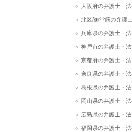
大阪府の弁護士・法
北区/御堂筋の弁護
兵庫県の弁護士・法
神戸市の弁護士・法
京都府の弁護士・法
奈良県の弁護士・法
島根県の弁護士・法
岡山県の弁護士・法
広島県の弁護士・法
福岡県の弁護士・法