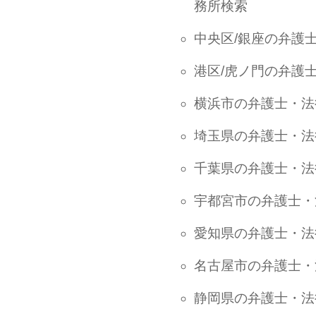
務所検索
中央区/銀座の弁護
港区/虎ノ門の弁護
横浜市の弁護士・法
埼玉県の弁護士・法
千葉県の弁護士・法
宇都宮市の弁護士・
愛知県の弁護士・法
名古屋市の弁護士・
静岡県の弁護士・法