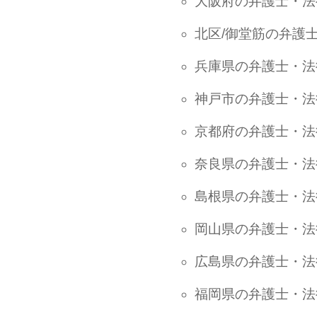
大阪府の弁護士・法
北区/御堂筋の弁護
兵庫県の弁護士・法
神戸市の弁護士・法
京都府の弁護士・法
奈良県の弁護士・法
島根県の弁護士・法
岡山県の弁護士・法
広島県の弁護士・法
福岡県の弁護士・法