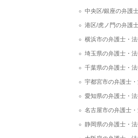
中央区/銀座の弁護
港区/虎ノ門の弁護
横浜市の弁護士・法
埼玉県の弁護士・法
千葉県の弁護士・法
宇都宮市の弁護士・
愛知県の弁護士・法
名古屋市の弁護士・
静岡県の弁護士・法