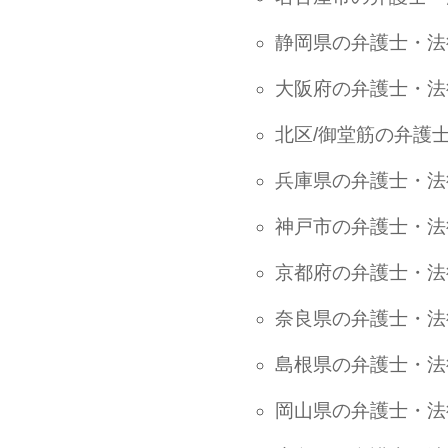
静岡県の弁護士・法
大阪府の弁護士・法
北区/御堂筋の弁護
兵庫県の弁護士・法
神戸市の弁護士・法
京都府の弁護士・法
奈良県の弁護士・法
島根県の弁護士・法
岡山県の弁護士・法