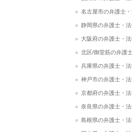
名古屋市の弁護士・
静岡県の弁護士・法
大阪府の弁護士・法
北区/御堂筋の弁護
兵庫県の弁護士・法
神戸市の弁護士・法
京都府の弁護士・法
奈良県の弁護士・法
島根県の弁護士・法