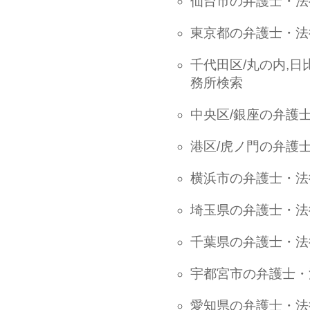
仙台市の弁護士・法
東京都の弁護士・法
千代田区/丸の内,日
務所検索
中央区/銀座の弁護
港区/虎ノ門の弁護
横浜市の弁護士・法
埼玉県の弁護士・法
千葉県の弁護士・法
宇都宮市の弁護士・
愛知県の弁護士・法