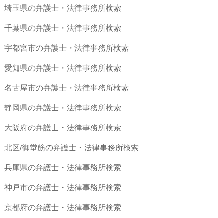
埼玉県の弁護士・法律事務所検索
千葉県の弁護士・法律事務所検索
宇都宮市の弁護士・法律事務所検索
愛知県の弁護士・法律事務所検索
名古屋市の弁護士・法律事務所検索
静岡県の弁護士・法律事務所検索
大阪府の弁護士・法律事務所検索
北区/御堂筋の弁護士・法律事務所検索
兵庫県の弁護士・法律事務所検索
神戸市の弁護士・法律事務所検索
京都府の弁護士・法律事務所検索