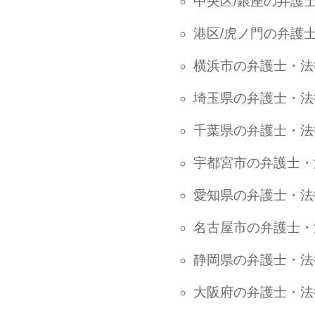
中央区/銀座の弁護
港区/虎ノ門の弁護
横浜市の弁護士・法
埼玉県の弁護士・法
千葉県の弁護士・法
宇都宮市の弁護士・
愛知県の弁護士・法
名古屋市の弁護士・
静岡県の弁護士・法
大阪府の弁護士・法