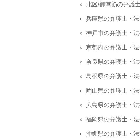
北区/御堂筋の弁護
兵庫県の弁護士・法
神戸市の弁護士・法
京都府の弁護士・法
奈良県の弁護士・法
島根県の弁護士・法
岡山県の弁護士・法
広島県の弁護士・法
福岡県の弁護士・法
沖縄県の弁護士・法