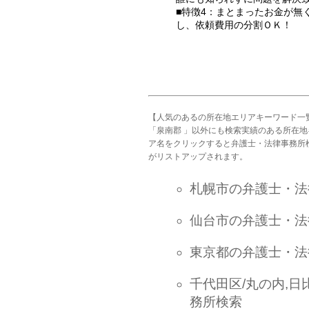
■特徴4：まとまったお金が無
し、依頼費用の分割ＯＫ！
【人気のあるの所在地エリアキーワード一
「泉南郡 」以外にも検索実績のある所在
ア名をクリックすると弁護士・法律事務所
がリストアップされます。
札幌市の弁護士・法
仙台市の弁護士・法
東京都の弁護士・法
千代田区/丸の内,日
務所検索