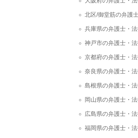
大阪府の弁護士・法
北区/御堂筋の弁護
兵庫県の弁護士・法
神戸市の弁護士・法
京都府の弁護士・法
奈良県の弁護士・法
島根県の弁護士・法
岡山県の弁護士・法
広島県の弁護士・法
福岡県の弁護士・法