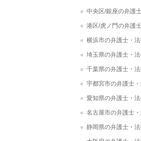
中央区/銀座の弁護
港区/虎ノ門の弁護
横浜市の弁護士・法
埼玉県の弁護士・法
千葉県の弁護士・法
宇都宮市の弁護士・
愛知県の弁護士・法
名古屋市の弁護士・
静岡県の弁護士・法