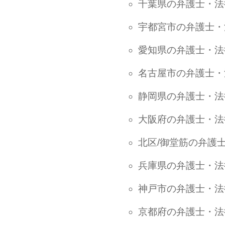
千葉県の弁護士・法
宇都宮市の弁護士・
愛知県の弁護士・法
名古屋市の弁護士・
静岡県の弁護士・法
大阪府の弁護士・法
北区/御堂筋の弁護
兵庫県の弁護士・法
神戸市の弁護士・法
京都府の弁護士・法