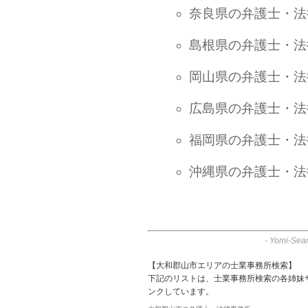
奈良県の弁護士・法
島根県の弁護士・法
岡山県の弁護士・法
広島県の弁護士・法
福岡県の弁護士・法
沖縄県の弁護士・法
-
Yomi-Sear
【大和郡山市エリアの士業事務所検索】
下記のリストは、士業事務所検索の各姉妹
ンクしています。