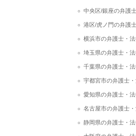
中央区/銀座の弁護
港区/虎ノ門の弁護
横浜市の弁護士・法
埼玉県の弁護士・法
千葉県の弁護士・法
宇都宮市の弁護士・
愛知県の弁護士・法
名古屋市の弁護士・
静岡県の弁護士・法