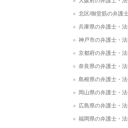
大阪府の弁護士・法
北区/御堂筋の弁護
兵庫県の弁護士・法
神戸市の弁護士・法
京都府の弁護士・法
奈良県の弁護士・法
島根県の弁護士・法
岡山県の弁護士・法
広島県の弁護士・法
福岡県の弁護士・法