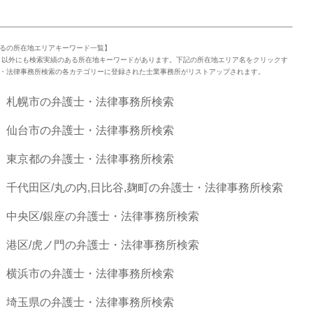
るの所在地エリアキーワード一覧】
」以外にも検索実績のある所在地キーワードがあります。下記の所在地エリア名をクリックす
・法律事務所検索の各カテゴリーに登録された士業事務所がリストアップされます。
札幌市の弁護士・法律事務所検索
仙台市の弁護士・法律事務所検索
東京都の弁護士・法律事務所検索
千代田区/丸の内,日比谷,麹町の弁護士・法律事務所検索
中央区/銀座の弁護士・法律事務所検索
港区/虎ノ門の弁護士・法律事務所検索
横浜市の弁護士・法律事務所検索
埼玉県の弁護士・法律事務所検索