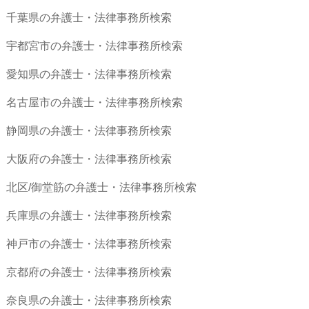
千葉県の弁護士・法律事務所検索
宇都宮市の弁護士・法律事務所検索
愛知県の弁護士・法律事務所検索
名古屋市の弁護士・法律事務所検索
静岡県の弁護士・法律事務所検索
大阪府の弁護士・法律事務所検索
北区/御堂筋の弁護士・法律事務所検索
兵庫県の弁護士・法律事務所検索
神戸市の弁護士・法律事務所検索
京都府の弁護士・法律事務所検索
奈良県の弁護士・法律事務所検索